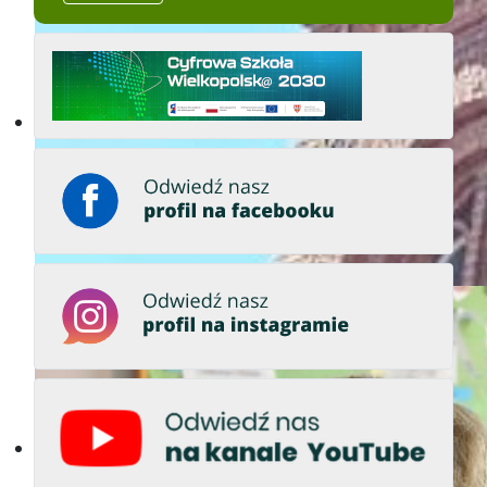
Przyszłość w nauce, nauka w
Przyszłość w nauce, nauka w