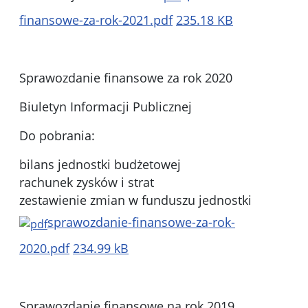
finansowe-za-rok-2021.pdf
235.18 KB
Sprawozdanie finansowe za rok 2020
Biuletyn Informacji Publicznej
Do pobrania:
bilans jednostki budżetowej
rachunek zysków i strat
zestawienie zmian w funduszu jednostki
sprawozdanie-finansowe-za-rok-
2020.pdf
234.99 kB
Sprawozdanie finansowe na rok 2019