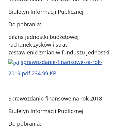
Biuletyn Informacji Publicznej
Do pobrania:
bilans jednostki budżetowej
rachunek zysków i strat
zestawienie zmian w funduszu jednostki
sprawozdanie-finansowe-za-rok-
2019.pdf
234.99 KB
Sprawozdanie finansowe na rok 2018
Biuletyn Informacji Publicznej
Do pobrania: