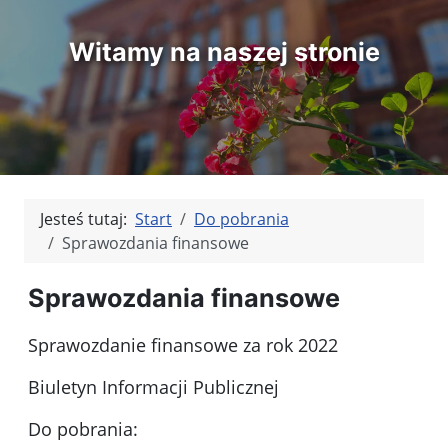
Witamy na naszej stronie
Jesteś tutaj:
Start
Do pobrania
Sprawozdania finansowe
Sprawozdania finansowe
Sprawozdanie finansowe za rok 2022
Biuletyn Informacji Publicznej
Do pobrania: