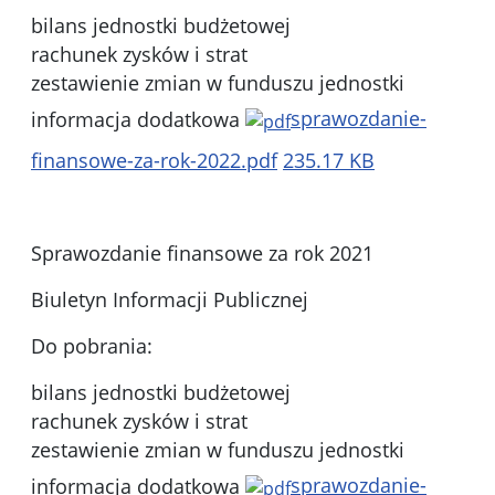
bilans jednostki budżetowej
rachunek zysków i strat
zestawienie zmian w funduszu jednostki
informacja dodatkowa
sprawozdanie-
finansowe-za-rok-2022.pdf
235.17 KB
Sprawozdanie finansowe za rok 2021
Biuletyn Informacji Publicznej
Do pobrania:
bilans jednostki budżetowej
rachunek zysków i strat
zestawienie zmian w funduszu jednostki
informacja dodatkowa
sprawozdanie-